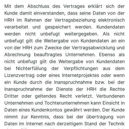
Mit dem Abschluss des Vertrages erklärt sich der
Kunde damit einverstanden, dass seine Daten von der
HRH im Rahmen der Vertragsbeziehung elektronisch
verarbeitet und gespeichert werden. Kundendaten
werden nicht unbefugt weitergegeben. Als nicht
unbefugt gilt die Weitergabe von Kundendaten an ein
von der HRH zum Zwecke der Vertragsabwicklung und
Abrechnung beauftragtes Unternehmen. Ebenso als
nicht unbefugt gilt die Weitergabe von Kundendaten
bei Nichterfüllung der Verpflichtungen aus dem
Lizenzvertrag oder eines Internetprojektes oder wenn
ein Kunde durch die Inanspruchnahme bzw. bei der
Inanspruchnahme der Dienste der HRH die Rechte
Dritter oder geltendes Recht verletzt. Verbundenen
Unternehmen und Tochterunternehmen kann Einsicht in
Daten eines Kundenkontos gewährt werden. Der Kunde
nimmt zur Kenntnis, dass bei der übertragung von
Daten im Internet nach derzeitigem Stand der Technik