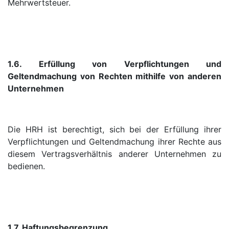
Mehrwertsteuer.
1.6. Erfüllung von Verpflichtungen und
Geltendmachung von Rechten mithilfe von anderen
Unternehmen
Die HRH ist berechtigt, sich bei der Erfüllung ihrer
Verpflichtungen und Geltendmachung ihrer Rechte aus
diesem Vertragsverhältnis anderer Unternehmen zu
bedienen.
1.7. Haftungsbegrenzung