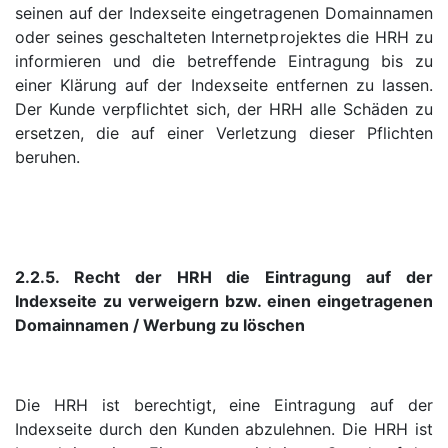
seinen auf der Indexseite eingetragenen Domainnamen
oder seines geschalteten Internetprojektes die HRH zu
informieren und die betreffende Eintragung bis zu
einer Klärung auf der Indexseite entfernen zu lassen.
Der Kunde verpflichtet sich, der HRH alle Schäden zu
ersetzen, die auf einer Verletzung dieser Pflichten
beruhen.
2.2.5. Recht der HRH die Eintragung auf der
Indexseite zu verweigern bzw. einen eingetragenen
Domainnamen / Werbung zu löschen
Die HRH ist berechtigt, eine Eintragung auf der
Indexseite durch den Kunden abzulehnen. Die HRH ist