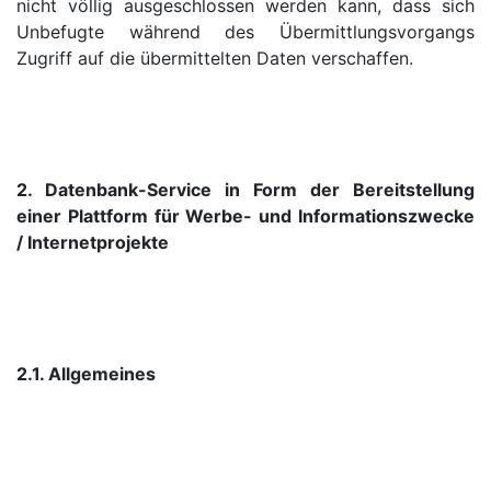
nicht völlig ausgeschlossen werden kann, dass sich
Unbefugte während des Übermittlungsvorgangs
Zugriff auf die übermittelten Daten verschaffen.
2. Datenbank-Service in Form der Bereitstellung
einer Plattform für Werbe- und Informationszwecke
/ Internetprojekte
2.1. Allgemeines