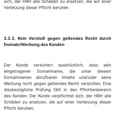
sich, der HRH alle Schäden zu ersetzen, die auf einer
Verletzung dieser Pflicht beruhen.
2.2.3. Kein Verstoß gegen geltendes Recht durch
Domain/Werbung des Kunden
Der Kunde versichert ausdrücklich, dass sein
eingetragener Domainname, die unter diesem
Domainnamen abrufbaren Inhalte und/oder seine
Werbung nicht gegen geltendes Recht verstoßen. Eine
diesbezügliche Prüfung fällt in den Pflichtenbereich
des Kunden. Der Kunde verpflichtet sich, der HRH alle
Schäden zu ersetzen, die auf einer Verletzung dieser
Pflicht beruhen.