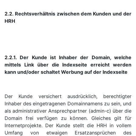
2.2. Rechtsverhältnis zwischen dem Kunden und der
HRH
2.2.1. Der Kunde ist Inhaber der Domain, welche
mittels Link über die Indexseite erreicht werden
kann und/oder schaltet Werbung auf der Indexseite
Der Kunde versichert ausdrücklich, berechtigter
Inhaber des eingetragenen Domainnamens zu sein, und
als administrativer Ansprechpartner (admin-c) über die
Domain frei verfügen zu können. Gleiches gilt für
Internetprojekte. Der Kunde stellt die HRH in vollem
Umfang von etwaigen Ersatzansprüchen des