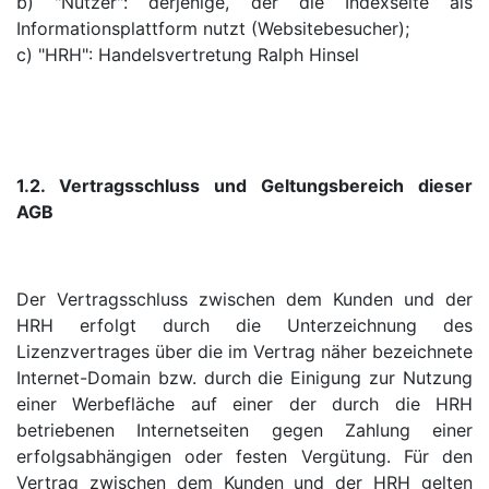
b) "Nutzer": derjenige, der die Indexseite als
Informationsplattform nutzt (Websitebesucher);
c) "HRH": Handelsvertretung Ralph Hinsel
1.2. Vertragsschluss und Geltungsbereich dieser
AGB
Der Vertragsschluss zwischen dem Kunden und der
HRH erfolgt durch die Unterzeichnung des
Lizenzvertrages über die im Vertrag näher bezeichnete
Internet-Domain bzw. durch die Einigung zur Nutzung
einer Werbefläche auf einer der durch die HRH
betriebenen Internetseiten gegen Zahlung einer
erfolgsabhängigen oder festen Vergütung. Für den
Vertrag zwischen dem Kunden und der HRH gelten