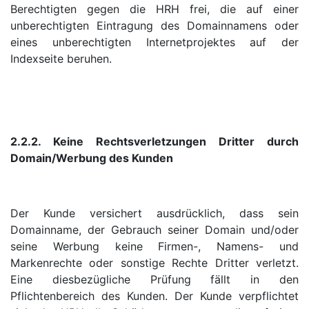
Berechtigten gegen die HRH frei, die auf einer
unberechtigten Eintragung des Domainnamens oder
eines unberechtigten Internetprojektes auf der
Indexseite beruhen.
2.2.2. Keine Rechtsverletzungen Dritter durch
Domain/Werbung des Kunden
Der Kunde versichert ausdrücklich, dass sein
Domainname, der Gebrauch seiner Domain und/oder
seine Werbung keine Firmen-, Namens- und
Markenrechte oder sonstige Rechte Dritter verletzt.
Eine diesbezügliche Prüfung fällt in den
Pflichtenbereich des Kunden. Der Kunde verpflichtet