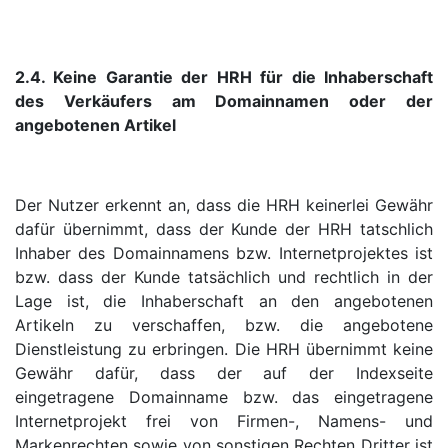
2.4. Keine Garantie der HRH für die Inhaberschaft
des Verkäufers am Domainnamen oder der
angebotenen Artikel
Der Nutzer erkennt an, dass die HRH keinerlei Gewähr
dafür übernimmt, dass der Kunde der HRH tatschlich
Inhaber des Domainnamens bzw. Internetprojektes ist
bzw. dass der Kunde tatsächlich und rechtlich in der
Lage ist, die Inhaberschaft an den angebotenen
Artikeln zu verschaffen, bzw. die angebotene
Dienstleistung zu erbringen. Die HRH übernimmt keine
Gewähr dafür, dass der auf der Indexseite
eingetragene Domainname bzw. das eingetragene
Internetprojekt frei von Firmen-, Namens- und
Markenrechten sowie von sonstigen Rechten Dritter ist