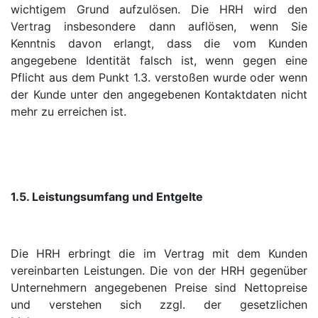
wichtigem Grund aufzulösen. Die HRH wird den
Vertrag insbesondere dann auflösen, wenn Sie
Kenntnis davon erlangt, dass die vom Kunden
angegebene Identität falsch ist, wenn gegen eine
Pflicht aus dem Punkt 1.3. verstoßen wurde oder wenn
der Kunde unter den angegebenen Kontaktdaten nicht
mehr zu erreichen ist.
1.5. Leistungsumfang und Entgelte
Die HRH erbringt die im Vertrag mit dem Kunden
vereinbarten Leistungen. Die von der HRH gegenüber
Unternehmern angegebenen Preise sind Nettopreise
und verstehen sich zzgl. der gesetzlichen