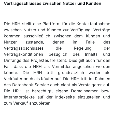
Vertragsschlusses zwischen Nutzer und Kunden
Die HRH stellt eine Plattform für die Kontaktaufnahme
zwischen Nutzer und Kunden zur Verfügung. Verträge
kommen ausschließlich zwischen dem Kunden und
Nutzer zustande, denen im Falle des
Vertragsabschlusses die Regelung der
Vertragskonditionen bezüglich des Inhalts und
Umfangs des Projektes freisteht. Dies gilt auch für den
Fall, dass die HRH als Vermittler angesehen werden
könnte. Die HRH tritt grundsätzlich weder als
Verkäufer noch als Käufer auf. Die HRH tritt im Rahmen
des Datenbank-Service auch nicht als Versteigerer auf.
Die HRH ist berechtigt, eigene Domainnamen bzw.
Internetprojekte auf der Indexseite einzustellen und
zum Verkauf anzubieten.