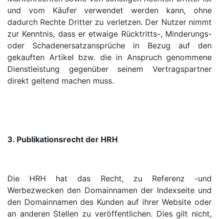
und vom Käufer verwendet werden kann, ohne
dadurch Rechte Dritter zu verletzen. Der Nutzer nimmt
zur Kenntnis, dass er etwaige Rücktritts-, Minderungs-
oder Schadenersatzansprüche in Bezug auf den
gekauften Artikel bzw. die in Anspruch genommene
Dienstleistung gegenüber seinem Vertragspartner
direkt geltend machen muss.
3. Publikationsrecht der HRH
Die HRH hat das Recht, zu Referenz -und
Werbezwecken den Domainnamen der Indexseite und
den Domainnamen des Kunden auf ihrer Website oder
an anderen Stellen zu veröffentlichen. Dies gilt nicht,