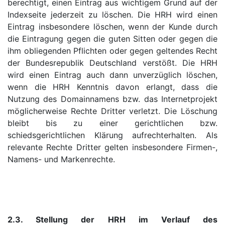
berechtigt, einen Eintrag aus wichtigem Grund auf der
Indexseite jederzeit zu löschen. Die HRH wird einen
Eintrag insbesondere löschen, wenn der Kunde durch
die Eintragung gegen die guten Sitten oder gegen die
ihm obliegenden Pflichten oder gegen geltendes Recht
der Bundesrepublik Deutschland verstößt. Die HRH
wird einen Eintrag auch dann unverzüglich löschen,
wenn die HRH Kenntnis davon erlangt, dass die
Nutzung des Domainnamens bzw. das Internetprojekt
möglicherweise Rechte Dritter verletzt. Die Löschung
bleibt bis zu einer gerichtlichen bzw.
schiedsgerichtlichen Klärung aufrechterhalten. Als
relevante Rechte Dritter gelten insbesondere Firmen-,
Namens- und Markenrechte.
2.3. Stellung der HRH im Verlauf des