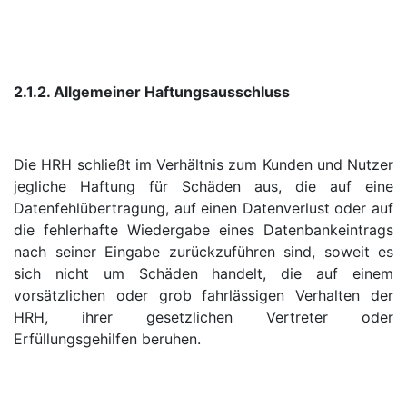
2.1.2. Allgemeiner Haftungsausschluss
Die HRH schließt im Verhältnis zum Kunden und Nutzer
jegliche Haftung für Schäden aus, die auf eine
Datenfehlübertragung, auf einen Datenverlust oder auf
die fehlerhafte Wiedergabe eines Datenbankeintrags
nach seiner Eingabe zurückzuführen sind, soweit es
sich nicht um Schäden handelt, die auf einem
vorsätzlichen oder grob fahrlässigen Verhalten der
HRH, ihrer gesetzlichen Vertreter oder
Erfüllungsgehilfen beruhen.