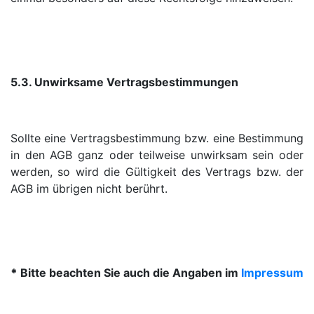
5.3. Unwirksame Vertragsbestimmungen
Sollte eine Vertragsbestimmung bzw. eine Bestimmung
in den AGB ganz oder teilweise unwirksam sein oder
werden, so wird die Gültigkeit des Vertrags bzw. der
AGB im übrigen nicht berührt.
*
Bitte beachten Sie auch die Angaben im
Impressum