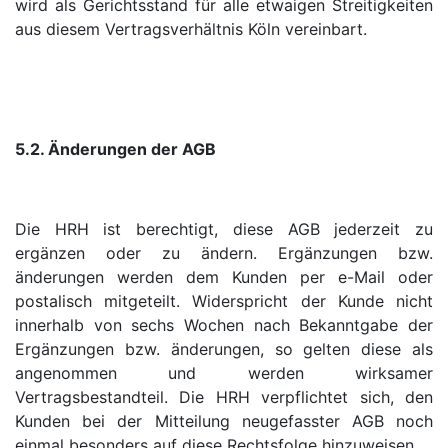
wird als Gerichtsstand für alle etwaigen Streitigkeiten
aus diesem Vertragsverhältnis Köln vereinbart.
5.2. Änderungen der AGB
Die HRH ist berechtigt, diese AGB jederzeit zu
ergänzen oder zu ändern. Ergänzungen bzw.
änderungen werden dem Kunden per e-Mail oder
postalisch mitgeteilt. Widerspricht der Kunde nicht
innerhalb von sechs Wochen nach Bekanntgabe der
Ergänzungen bzw. änderungen, so gelten diese als
angenommen und werden wirksamer
Vertragsbestandteil. Die HRH verpflichtet sich, den
Kunden bei der Mitteilung neugefasster AGB noch
einmal besonders auf diese Rechtsfolge hinzuweisen.