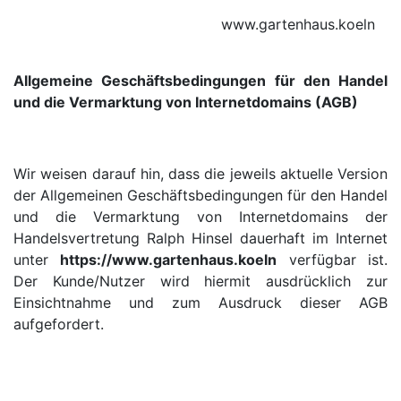
www.gartenhaus.koeln
Allgemeine Geschäftsbedingungen für den Handel
und die Vermarktung von Internetdomains (AGB)
Wir weisen darauf hin, dass die jeweils aktuelle Version
der Allgemeinen Geschäftsbedingungen für den Handel
und die Vermarktung von Internetdomains der
Handelsvertretung Ralph Hinsel dauerhaft im Internet
unter
https://www.gartenhaus.koeln
verfügbar ist.
Der Kunde/Nutzer wird hiermit ausdrücklich zur
Einsichtnahme und zum Ausdruck dieser AGB
aufgefordert.