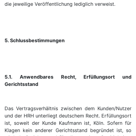
die jeweilige Veröffentlichung lediglich verweist.
5. Schlussbestimmungen
5.1. Anwendbares Recht, Erfüllungsort und
Gerichtsstand
Das Vertragsverhältnis zwischen dem Kunden/Nutzer
und der HRH unterliegt deutschem Recht. Erfüllungsort
ist, soweit der Kunde Kaufmann ist, Köln. Sofern für
Klagen kein anderer Gerichtsstand begründet ist, so