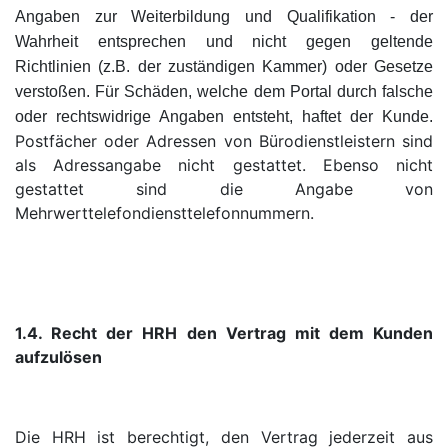
Angaben zur Weiterbildung und Qualifikation - der
Wahrheit entsprechen und nicht gegen geltende
Richtlinien (z.B. der zuständigen Kammer) oder Gesetze
verstoßen. Für Schäden, welche dem Portal durch falsche
oder rechtswidrige Angaben entsteht, haftet der Kunde.
Postfächer oder Adressen von Bürodienstleistern sind
als Adressangabe nicht gestattet. Ebenso nicht
gestattet sind die Angabe von
Mehrwerttelefondiensttelefonnummern.
1.4. Recht der HRH den Vertrag mit dem Kunden
aufzulösen
Die HRH ist berechtigt, den Vertrag jederzeit aus