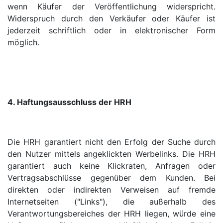
wenn Käufer der Veröffentlichung widerspricht.
Widerspruch durch den Verkäufer oder Käufer ist
jederzeit schriftlich oder in elektronischer Form
möglich.
4. Haftungsausschluss der HRH
Die HRH garantiert nicht den Erfolg der Suche durch
den Nutzer mittels angeklickten Werbelinks. Die HRH
garantiert auch keine Klickraten, Anfragen oder
Vertragsabschlüsse gegenüber dem Kunden. Bei
direkten oder indirekten Verweisen auf fremde
Internetseiten ("Links"), die außerhalb des
Verantwortungsbereiches der HRH liegen, würde eine