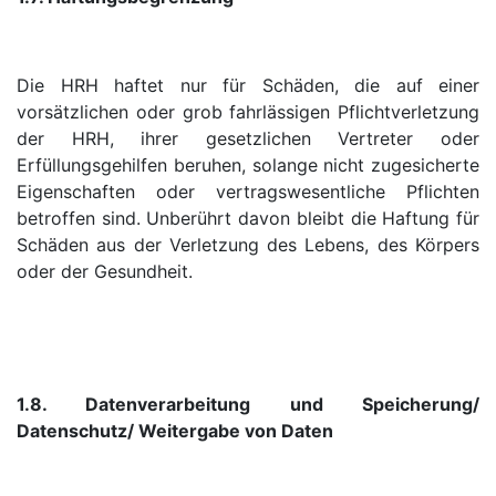
Die HRH haftet nur für Schäden, die auf einer
vorsätzlichen oder grob fahrlässigen Pflichtverletzung
der HRH, ihrer gesetzlichen Vertreter oder
Erfüllungsgehilfen beruhen, solange nicht zugesicherte
Eigenschaften oder vertragswesentliche Pflichten
betroffen sind. Unberührt davon bleibt die Haftung für
Schäden aus der Verletzung des Lebens, des Körpers
oder der Gesundheit.
1.8. Datenverarbeitung und Speicherung/
Datenschutz/ Weitergabe von Daten