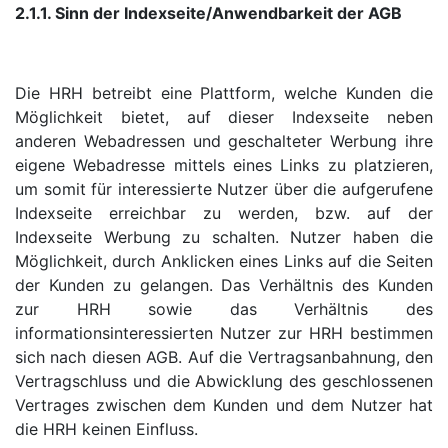
2.1.1. Sinn der Indexseite/Anwendbarkeit der AGB
Die HRH betreibt eine Plattform, welche Kunden die
Möglichkeit bietet, auf dieser Indexseite neben
anderen Webadressen und geschalteter Werbung ihre
eigene Webadresse mittels eines Links zu platzieren,
um somit für interessierte Nutzer über die aufgerufene
Indexseite erreichbar zu werden, bzw. auf der
Indexseite Werbung zu schalten. Nutzer haben die
Möglichkeit, durch Anklicken eines Links auf die Seiten
der Kunden zu gelangen. Das Verhältnis des Kunden
zur HRH sowie das Verhältnis des
informationsinteressierten Nutzer zur HRH bestimmen
sich nach diesen AGB. Auf die Vertragsanbahnung, den
Vertragschluss und die Abwicklung des geschlossenen
Vertrages zwischen dem Kunden und dem Nutzer hat
die HRH keinen Einfluss.