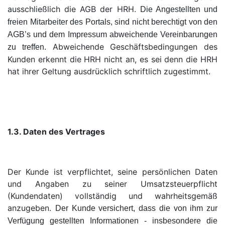
ausschließlich die AGB der HRH.
Die Angestellten und
freien Mitarbeiter des Portals, sind nicht berechtigt von den
AGB’s und dem Impressum abweichende Vereinbarungen
Abweichende Geschäftsbedingungen des
zu treffen.
Kunden erkennt die HRH nicht an, es sei denn die HRH
hat ihrer Geltung ausdrücklich schriftlich zugestimmt.
1.3. Daten des Vertrages
Der Kunde ist verpflichtet, seine persönlichen Daten
und Angaben zu seiner Umsatzsteuerpflicht
(Kundendaten) vollständig und wahrheitsgemäß
anzugeben.
Der Kunde versichert, dass die von ihm zur
Verfügung gestellten Informationen - insbesondere die