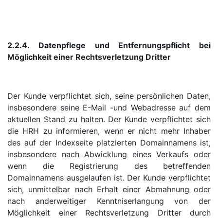
2.2.4. Datenpflege und Entfernungspflicht bei
Möglichkeit einer Rechtsverletzung Dritter
Der Kunde verpflichtet sich, seine persönlichen Daten,
insbesondere seine E-Mail -und Webadresse auf dem
aktuellen Stand zu halten. Der Kunde verpflichtet sich
die HRH zu informieren, wenn er nicht mehr Inhaber
des auf der Indexseite platzierten Domainnamens ist,
insbesondere nach Abwicklung eines Verkaufs oder
wenn die Registrierung des betreffenden
Domainnamens ausgelaufen ist. Der Kunde verpflichtet
sich, unmittelbar nach Erhalt einer Abmahnung oder
nach anderweitiger Kenntniserlangung von der
Möglichkeit einer Rechtsverletzung Dritter durch