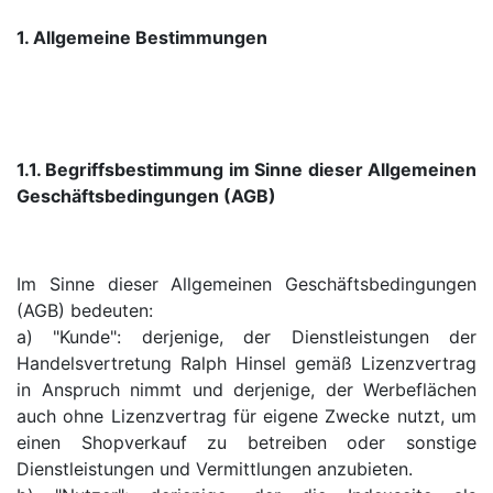
1. Allgemeine Bestimmungen
1.1. Begriffsbestimmung im Sinne dieser Allgemeinen
Geschäftsbedingungen (AGB)
Im Sinne dieser Allgemeinen Geschäftsbedingungen
(AGB) bedeuten:
a) "Kunde": derjenige, der Dienstleistungen der
Handelsvertretung Ralph Hinsel gemäß Lizenzvertrag
in Anspruch nimmt und derjenige, der Werbeflächen
auch ohne Lizenzvertrag für eigene Zwecke nutzt, um
einen Shopverkauf zu betreiben oder sonstige
Dienstleistungen und Vermittlungen anzubieten.