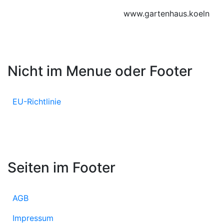
www.gartenhaus.koeln
Nicht im Menue oder Footer
EU-Richtlinie
Seiten im Footer
AGB
Impressum