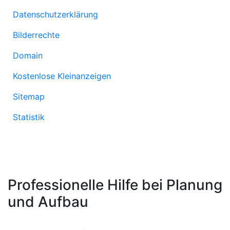
Datenschutzerklärung
Bilderrechte
Domain
Kostenlose Kleinanzeigen
Sitemap
Statistik
Professionelle Hilfe bei Planung
und Aufbau