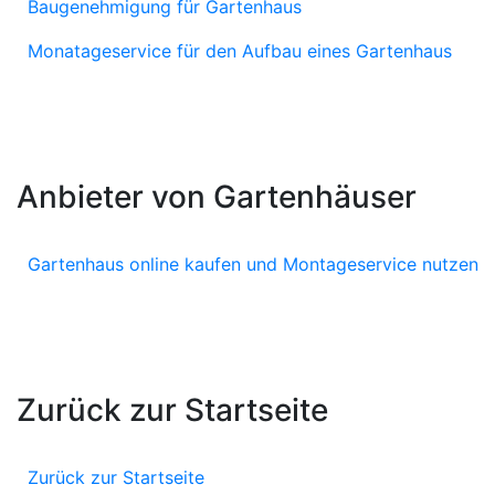
Baugenehmigung für Gartenhaus
Monatageservice für den Aufbau eines Gartenhaus
Anbieter von Gartenhäuser
Gartenhaus online kaufen und Montageservice nutzen
Zurück zur Startseite
Zurück zur Startseite